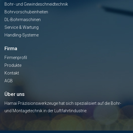
Bohr- und Gewindeschneidtechnik
Bohrvorschubeinheiten
DL-Bohrmaschinen
Service & Wartung
Handling-Systeme
Firma
Firmenprofil
Produkte
Kontakt
AGB
Über uns
Hamai Präzisionswerkzeuge hat sich spezialisiert auf die Bohr-
und Montagetechnik in der Luftfahrtindustrie.