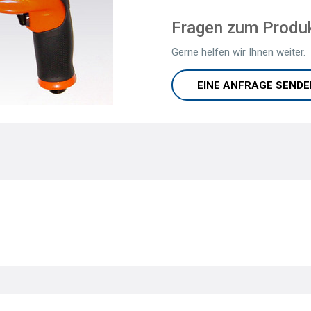
Fragen zum Produ
Gerne helfen wir Ihnen weiter.
EINE ANFRAGE SENDE