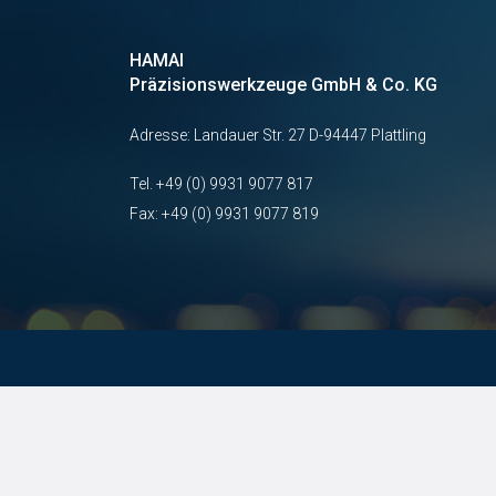
HAMAI
Präzisionswerkzeuge GmbH & Co. KG
Adresse: Landauer Str. 27 D-94447 Plattling
Tel.
+49 (0) 9931 9077 817
Fax: +49 (0) 9931 9077 819