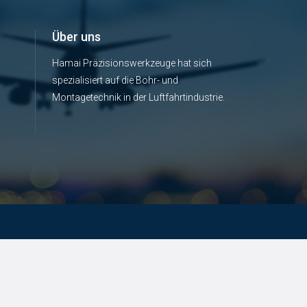
Über uns
Hamai Präzisionswerkzeuge hat sich
spezialisiert auf die Bohr- und
Montagetechnik in der Luftfahrtindustrie.