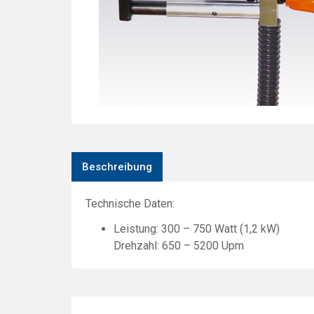
Beschreibung
Technische Daten:
Leistung: 300 – 750 Watt (1,2 kW)
Drehzahl: 650 – 5200 Upm