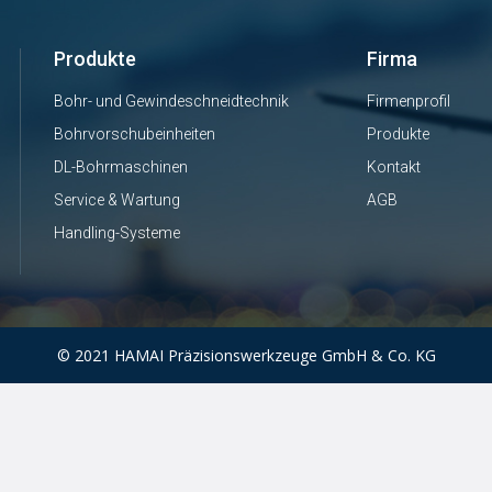
Produkte
Firma
Bohr- und Gewindeschneidtechnik
Firmenprofil
Bohrvorschubeinheiten
Produkte
DL-Bohrmaschinen
Kontakt
Service & Wartung
AGB
Handling-Systeme
© 2021 HAMAI Präzisionswerkzeuge GmbH & Co. KG